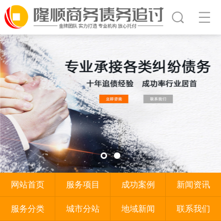
网站首页
服务项目
成功案例
新闻资讯
服务分类
城市分站
地域新闻
联系我们