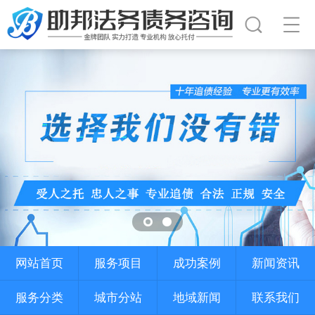
网站首页
服务项目
成功案例
新闻资讯
服务分类
城市分站
地域新闻
联系我们