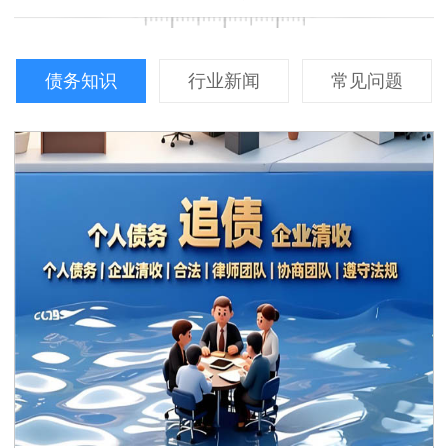
债务知识
行业新闻
常见问题