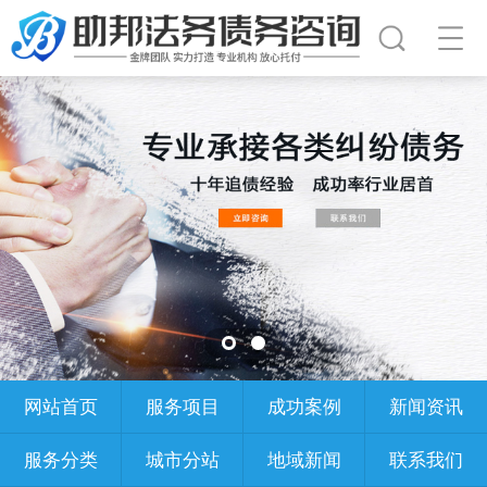
网站首页
服务项目
成功案例
新闻资讯
服务分类
城市分站
地域新闻
联系我们