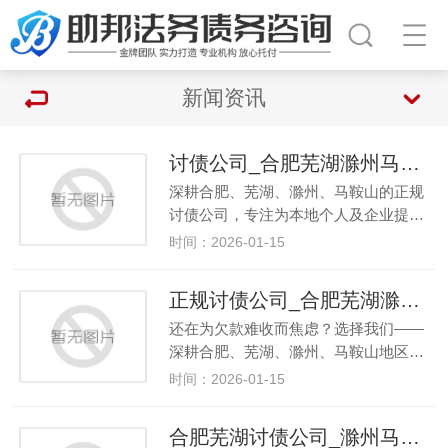
新闻资讯
讨债公司_合肥芜湖滁州马鞍山本地要账_合规高效回款
深耕合肥、芜湖、滁州、马鞍山的正规
讨债公司，专注为本地个人及企业提…
时间：2026-01-15
正规讨债公司_合肥芜湖滁州马鞍山要账服务_高效回款保障
还在为欠款难收而焦虑？选择我们——
深耕合肥、芜湖、滁州、马鞍山地区…
时间：2026-01-15
合肥芜湖讨债公司_滁州马鞍山专业要账服务_本地合规催收机构