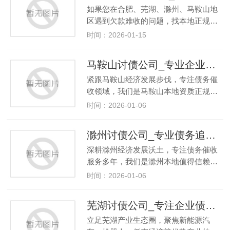
如果您在合肥、芜湖、滁州、马鞍山地
区遇到欠款难收的问题，找本地正规…
时间：2026-01-15
马鞍山讨债公司_专业企业债务催收_工程欠款/应收账款回收_合法高效有保障
紧跟马鞍山经济发展步伐，专注债务催
收领域，我们是马鞍山本地资质正规…
时间：2026-01-06
滁州讨债公司_专业债务追讨_企业应收账款/个人欠款回收_高效合法
深耕滁州经济发展沃土，专注债务催收
服务多年，我们是滁州本地值得信赖…
时间：2026-01-06
芜湖讨债公司_专注企业债务催收_工程欠款/货款追回_合法高效有保障
立足芜湖产业生态圈，聚焦新能源汽