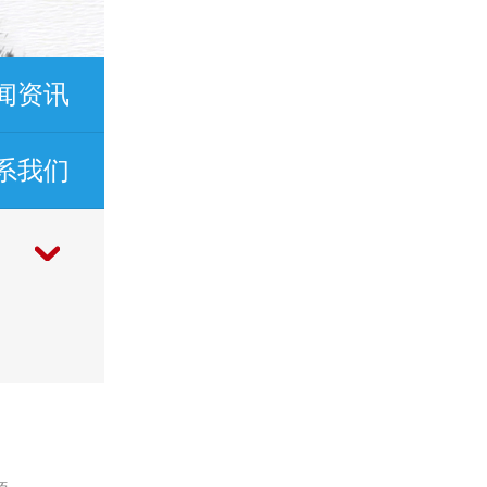
闻资讯
系我们