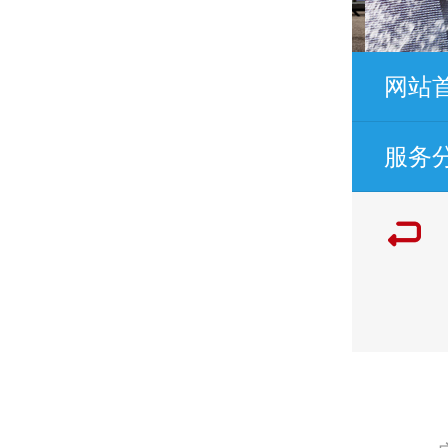
网站
服务