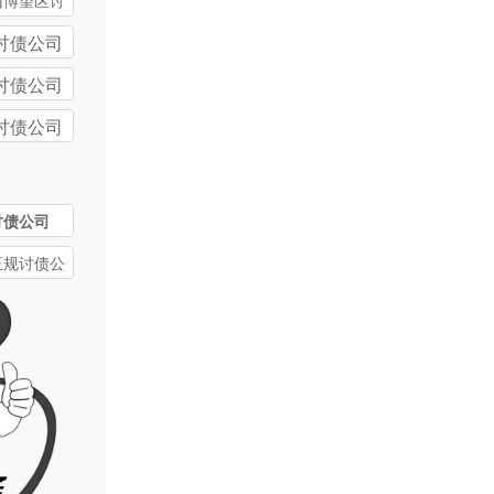
山博望区讨
司
讨债公司
讨债公司
讨债公司
讨债公司
正规讨债公
费一般比非
公司高多