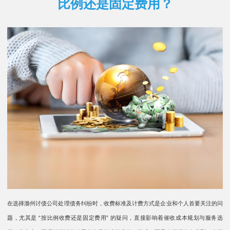
比例还是固定费用？
在选择滁州讨债公司处理债务纠纷时，收费标准及计费方式是企业和个人首要关注的问
题，尤其是 “按比例收费还是固定费用” 的疑问，直接影响着催收成本规划与服务选