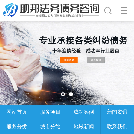
网站首页
服务项目
成功案例
新闻资讯
服务分类
城市分站
地域新闻
联系我们