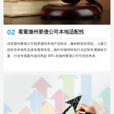
02
看重滁州要债公司本地适配性
优质滁州要债公司熟悉滁州本地产业特点，像柯桥纺织货款、上虞工
程款等本地常见债务案例丰富，能针对滁州特色行业定制专属催收方
案，行业专项案件成功率超 90% 的滁州要债公司可优先考虑。