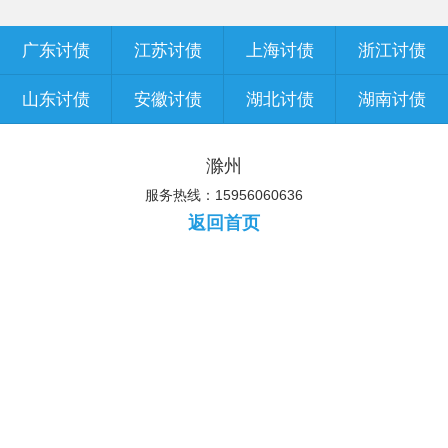
广东讨债
江苏讨债
上海讨债
浙江讨债
山东讨债
安徽讨债
湖北讨债
湖南讨债
滁州
服务热线：15956060636
返回首页