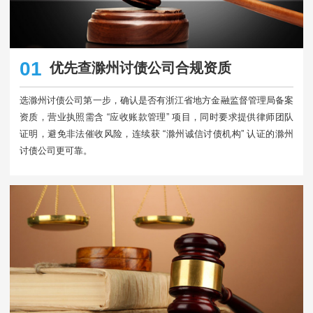
01
优先查滁州讨债公司合规资质
选滁州讨债公司第一步，确认是否有浙江省地方金融监督管理局备案
资质，营业执照需含 “应收账款管理” 项目，同时要求提供律师团队
证明，避免非法催收风险，连续获 “滁州诚信讨债机构” 认证的滁州
讨债公司更可靠。​