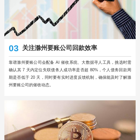
03
关注滁州要账公司回款效率
靠谱滁州要账公司会配备 AI 催收系统、大数据寻人工具，挑选时需
确认其 7 天内定位失联债务人成功率是否超 80%，个人债务回款周
期是否低于 20 天，同时要有实时进度反馈机制，确保能及时了解滁
州要账公司的催收动态。​