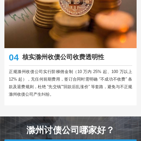
04
核实滁州收债公司收费透明性
正规滁州收债公司实行阶梯佣金制（10 万内 25% 起、100 万以上
12% 起），无任何前期费用，签订合同时需明确 “不成功不收费” 条
款及退费规则，杜绝 “先交钱”“回款后乱涨价” 等套路，避免与不正规
滁州收债公司产生纠纷。​
滁州讨债公司哪家好？