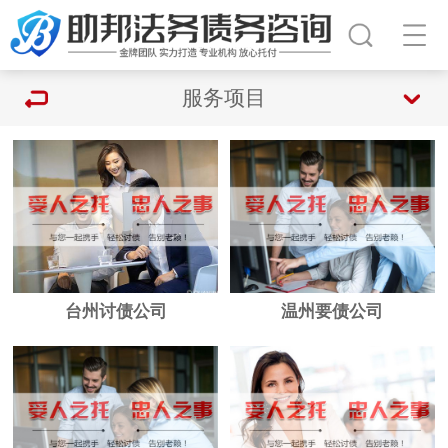
服务项目
台州讨债公司
温州要债公司