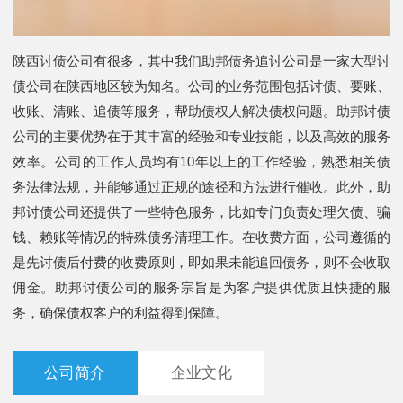
陕西讨债公司有很多，其中我们助邦债务追讨公司是一家大型讨
债公司在陕西地区较为知名。公司的业务范围包括讨债、要账、
收账、清账、追债等服务，帮助债权人解决债权问题。助邦讨债
公司的主要优势在于其丰富的经验和专业技能，以及高效的服务
效率。公司的工作人员均有10年以上的工作经验，熟悉相关债
务法律法规，并能够通过正规的途径和方法进行催收。此外，助
邦讨债公司还提供了一些特色服务，比如专门负责处理欠债、骗
钱、赖账等情况的特殊债务清理工作。在收费方面，公司遵循的
是先讨债后付费的收费原则，即如果未能追回债务，则不会收取
佣金。助邦讨债公司的服务宗旨是为客户提供优质且快捷的服
务，确保债权客户的利益得到保障。
公司简介
企业文化