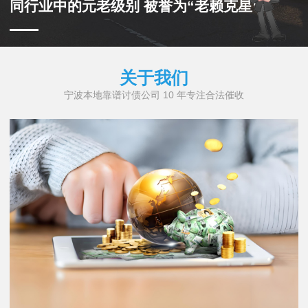
同行业中的元老级别 被誉为“老赖克星”
关于我们
宁波本地靠谱讨债公司 10 年专注合法催收