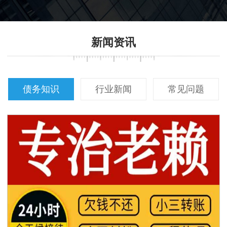
新闻资讯
债务知识
行业新闻
常见问题