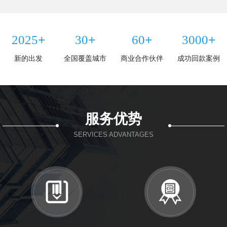
+
+
+
+
2025
30
60
3000
新的出发
全国覆盖城市
商业合作伙伴
成功回款案例
服务优势
SERVICES ADVANTAGES