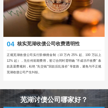
04
核实芜湖收债公司收费透明性
正规芜湖收债公司实行阶梯佣金制（10 万内 25% 起、100 万以上
12% 起），无任何前期费用，签订合同时需明确 “不成功不收费” 条
款及退费规则，杜绝 “先交钱”“回款后乱涨价” 等套路，避免与不正规
芜湖收债公司产生纠纷。​
芜湖讨债公司哪家好？