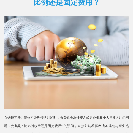
比例还是固定费用？
在选择芜湖讨债公司处理债务纠纷时，收费标准及计费方式是企业和个人首要关注的问
题，尤其是 “按比例收费还是固定费用” 的疑问，直接影响着催收成本规划与服务选