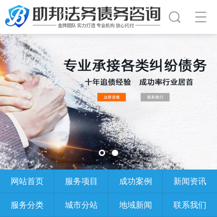
网站首页
服务项目
成功案例
新闻资讯
服务分类
城市分站
地域新闻
联系我们