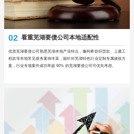
02
看重芜湖要债公司本地适配性
优质芜湖要债公司熟悉芜湖本地产业特点，像柯桥纺织货款、上虞工
程款等本地常见债务案例丰富，能针对芜湖特色行业定制专属催收方
案，行业专项案件成功率超 90% 的芜湖要债公司可优先考虑。