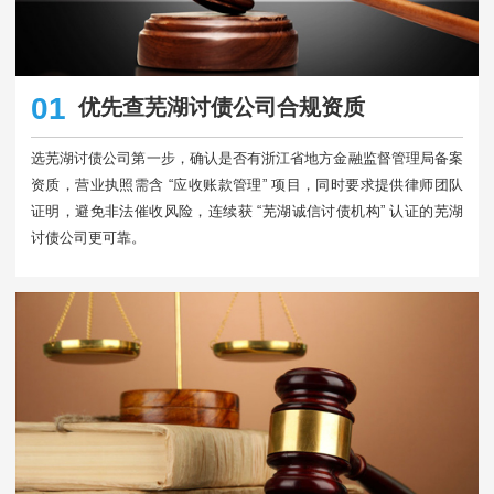
01
优先查芜湖讨债公司合规资质
选芜湖讨债公司第一步，确认是否有浙江省地方金融监督管理局备案
资质，营业执照需含 “应收账款管理” 项目，同时要求提供律师团队
证明，避免非法催收风险，连续获 “芜湖诚信讨债机构” 认证的芜湖
讨债公司更可靠。​