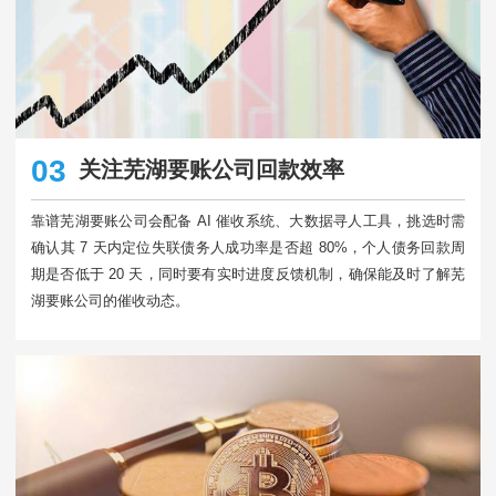
03
关注芜湖要账公司回款效率
靠谱芜湖要账公司会配备 AI 催收系统、大数据寻人工具，挑选时需
确认其 7 天内定位失联债务人成功率是否超 80%，个人债务回款周
期是否低于 20 天，同时要有实时进度反馈机制，确保能及时了解芜
湖要账公司的催收动态。​