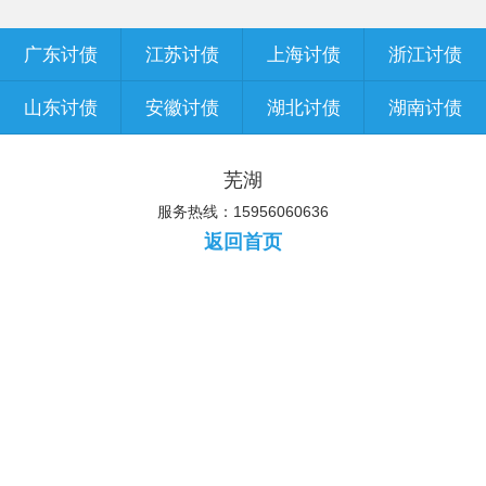
广东讨债
江苏讨债
上海讨债
浙江讨债
山东讨债
安徽讨债
湖北讨债
湖南讨债
芜湖
服务热线：15956060636
返回首页