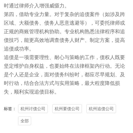
时通过律师介入增强威慑力。
第四，借助专业力量。对于复杂的追债案件（如涉及跨
区域、大额债务、债务人恶意逃避等），可委托律师或
正规的商账管理机构协助。专业机构熟悉法律程序和追
债技巧，能更高效地调查债务人财产、制定方案，提高
追债成功率。
追债是一项需要理性、耐心与策略的工作，债权人既要
坚定维护自身权益，也要始终在法律框架内行动。无论
是个人还是企业，面对债务纠纷时，都应尽早规划、及
时行动，结合合法方式与实用策略，最大程度降低损
失，顺利实现追债目标。
杭州讨债公司
杭州要债公司
杭州追债公司
标签：
全部