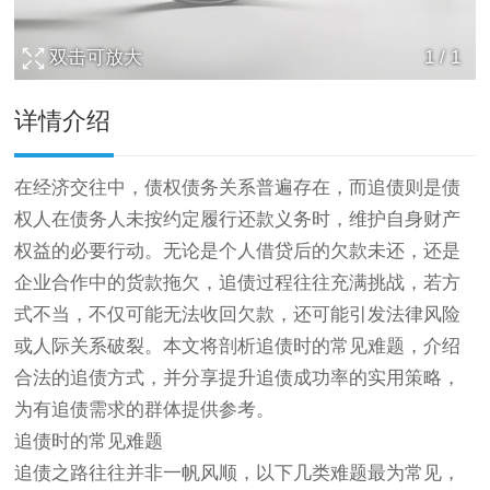
双击可放大
1
/
1
详情介绍
在经济交往中，债权债务关系普遍存在，而追债则是债
权人在债务人未按约定履行还款义务时，维护自身财产
权益的必要行动。无论是个人借贷后的欠款未还，还是
企业合作中的货款拖欠，追债过程往往充满挑战，若方
式不当，不仅可能无法收回欠款，还可能引发法律风险
或人际关系破裂。本文将剖析追债时的常见难题，介绍
合法的追债方式，并分享提升追债成功率的实用策略，
为有追债需求的群体提供参考。
追债时的常见难题
追债之路往往并非一帆风顺，以下几类难题最为常见，