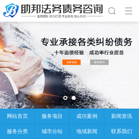
网站首页
服务项目
成功案例
新闻资讯
服务分类
城市分站
地域新闻
联系我们