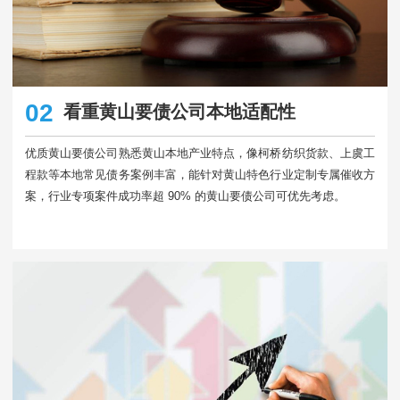
02
看重黄山要债公司本地适配性
优质黄山要债公司熟悉黄山本地产业特点，像柯桥纺织货款、上虞工
程款等本地常见债务案例丰富，能针对黄山特色行业定制专属催收方
案，行业专项案件成功率超 90% 的黄山要债公司可优先考虑。