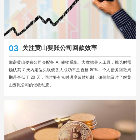
03
关注黄山要账公司回款效率
靠谱黄山要账公司会配备 AI 催收系统、大数据寻人工具，挑选时需
确认其 7 天内定位失联债务人成功率是否超 80%，个人债务回款周
期是否低于 20 天，同时要有实时进度反馈机制，确保能及时了解黄
山要账公司的催收动态。​