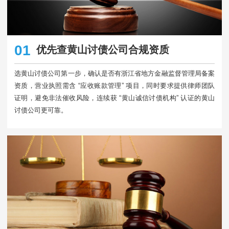
01
优先查黄山讨债公司合规资质
选黄山讨债公司第一步，确认是否有浙江省地方金融监督管理局备案
资质，营业执照需含 “应收账款管理” 项目，同时要求提供律师团队
证明，避免非法催收风险，连续获 “黄山诚信讨债机构” 认证的黄山
讨债公司更可靠。​