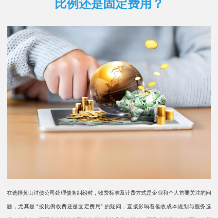
比例还是固定费用？
在选择黄山讨债公司处理债务纠纷时，收费标准及计费方式是企业和个人首要关注的问
题，尤其是 “按比例收费还是固定费用” 的疑问，直接影响着催收成本规划与服务选