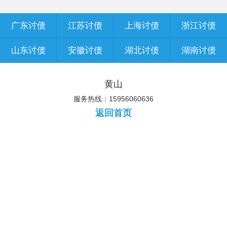
广东讨债
江苏讨债
上海讨债
浙江讨债
山东讨债
安徽讨债
湖北讨债
湖南讨债
黄山
服务热线：15956060636
返回首页