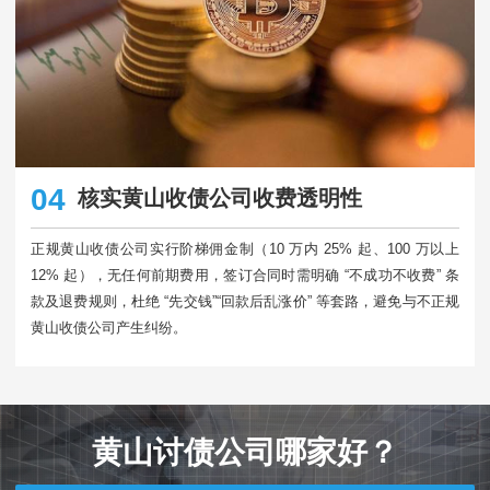
04
核实黄山收债公司收费透明性
正规黄山收债公司实行阶梯佣金制（10 万内 25% 起、100 万以上
12% 起），无任何前期费用，签订合同时需明确 “不成功不收费” 条
款及退费规则，杜绝 “先交钱”“回款后乱涨价” 等套路，避免与不正规
黄山收债公司产生纠纷。​
黄山讨债公司哪家好？