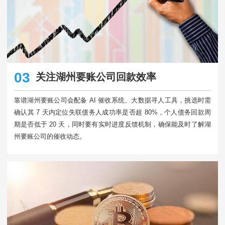
03
关注湖州要账公司回款效率
靠谱湖州要账公司会配备 AI 催收系统、大数据寻人工具，挑选时需
确认其 7 天内定位失联债务人成功率是否超 80%，个人债务回款周
期是否低于 20 天，同时要有实时进度反馈机制，确保能及时了解湖
州要账公司的催收动态。​