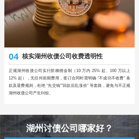
04
核实湖州收债公司收费透明性
正规湖州收债公司实行阶梯佣金制（10 万内 25% 起、100 万以上
12% 起），无任何前期费用，签订合同时需明确 “不成功不收费” 条
款及退费规则，杜绝 “先交钱”“回款后乱涨价” 等套路，避免与不正规
湖州收债公司产生纠纷。​
湖州讨债公司哪家好？