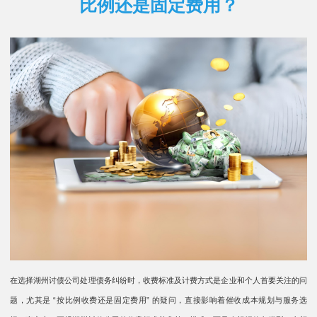
比例还是固定费用？
在选择湖州讨债公司处理债务纠纷时，收费标准及计费方式是企业和个人首要关注的问
题，尤其是 “按比例收费还是固定费用” 的疑问，直接影响着催收成本规划与服务选