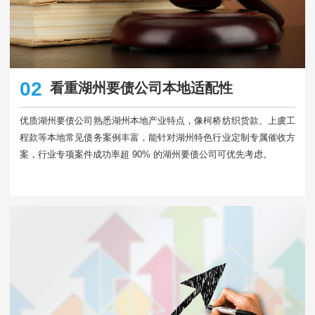
02
看重湖州要债公司本地适配性
优质湖州要债公司熟悉湖州本地产业特点，像柯桥纺织货款、上虞工
程款等本地常见债务案例丰富，能针对湖州特色行业定制专属催收方
案，行业专项案件成功率超 90% 的湖州要债公司可优先考虑。