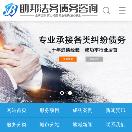
网站首页
服务项目
成功案例
新闻资讯
服务分类
城市分站
地域新闻
联系我们