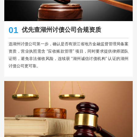
01
优先查湖州讨债公司合规资质
选湖州讨债公司第一步，确认是否有浙江省地方金融监督管理局备案
资质，营业执照需含 “应收账款管理” 项目，同时要求提供律师团队
证明，避免非法催收风险，连续获 “湖州诚信讨债机构” 认证的湖州
讨债公司更可靠。​