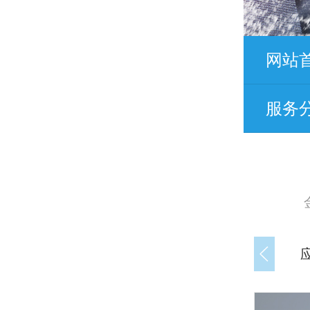
网站
服务