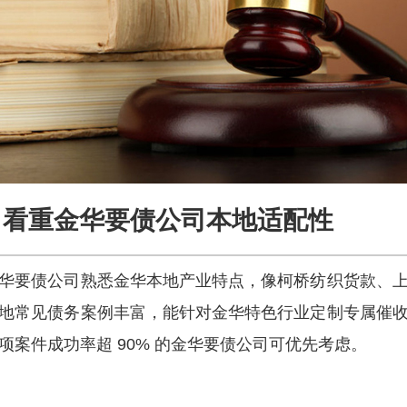
看重金华要债公司本地适配性
华要债公司熟悉金华本地产业特点，像柯桥纺织货款、
地常见债务案例丰富，能针对金华特色行业定制专属催
项案件成功率超 90% 的金华要债公司可优先考虑。