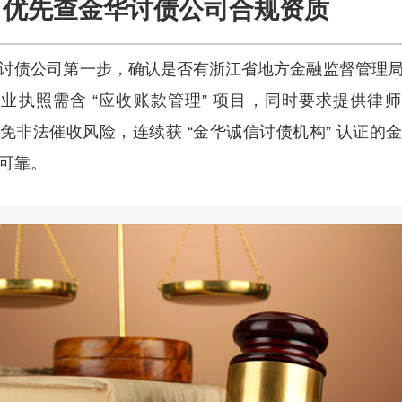
优先查金华讨债公司合规资质
讨债公司第一步，确认是否有浙江省地方金融监督管理
业执照需含 “应收账款管理” 项目，同时要求提供律
免非法催收风险，连续获 “金华诚信讨债机构” 认证的
可靠。​