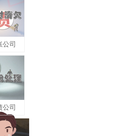
账公司
债公司