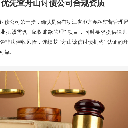
优先查舟山讨债公司合规资质
讨债公司第一步，确认是否有浙江省地方金融监督管理
业执照需含 “应收账款管理” 项目，同时要求提供律
免非法催收风险，连续获 “舟山诚信讨债机构” 认证的
可靠。​