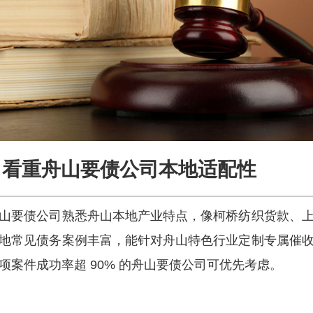
看重舟山要债公司本地适配性
山要债公司熟悉舟山本地产业特点，像柯桥纺织货款、
地常见债务案例丰富，能针对舟山特色行业定制专属催
项案件成功率超 90% 的舟山要债公司可优先考虑。