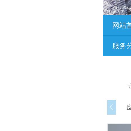
网站
服务