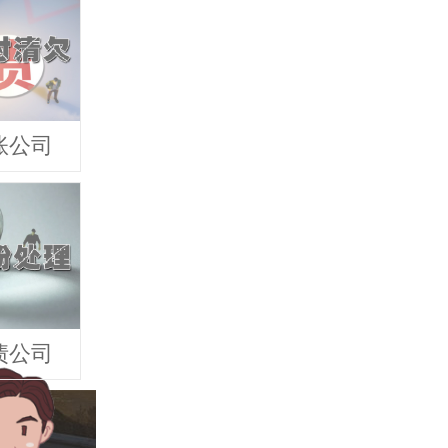
账公司
债公司