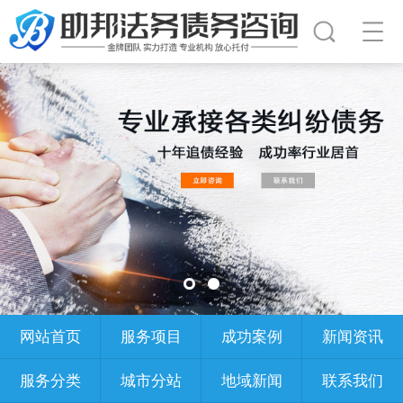
网站首页
服务项目
成功案例
新闻资讯
服务分类
城市分站
地域新闻
联系我们