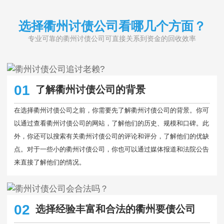
选择衢州讨债公司看哪几个方面？
专业可靠的衢州讨债公司可直接关系到资金的回收效率
01
了解衢州讨债公司的背景
在选择衢州讨债公司之前，你需要先了解衢州讨债公司的背景。你可
以通过查看衢州讨债公司的网站，了解他们的历史、规模和口碑。此
外，你还可以搜索有关衢州讨债公司的评论和评分，了解他们的优缺
点。对于一些小的衢州讨债公司，你也可以通过媒体报道和法院公告
来直接了解他们的情况。
02
选择经验丰富和合法的衢州要债公司