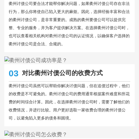
衢州讨债公司要合法才能帮你解决问题，如果衢州讨债公司存在非法
行为，那么你将使自己陷入更大的麻烦。因此，选择经验丰富和合法
的衢州讨债公司，是非常重要的。成熟的衢州要债公司可以提供完
整、专业的服务，并为客户提供解决方案。在选择衢州讨债公司时，
也可以查看相关机构对衢州讨债公司的认证情况，以确保客户选择的
衢州讨债公司是合法、合规的。
03
对比衢州讨债公司的收费方式
衢州讨债公司虽然可以帮助你解决讨债问题，但在追债过程中，他们
的收费是不可避免的。衢州讨债公司的费用通常根据案件难度和所花
费的时间综合计算。因此，在选择衢州讨债公司时，需要了解他们的
收费情况，并进行比较。用户更好选取一家收费合理的衢州讨债公
司，以避免陷入更多的债务和困境。