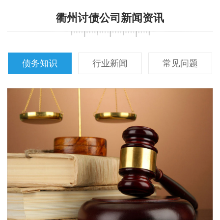
衢州讨债公司新闻资讯
债务知识
行业新闻
常见问题