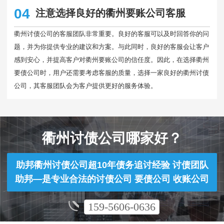
04
注意选择良好的衢州要账公司客服
衢州讨债公司的客服团队非常重要。良好的客服可以及时回答你的问
题，并为你提供专业的建议和方案。与此同时，良好的客服会让客户
感到安心，并提高客户对衢州要账公司的信任度。因此，在选择衢州
要债公司时，用户还需要考虑客服的质量，选择一家良好的衢州讨债
公司，其客服团队会为客户提供更好的服务体验。
衢州讨债公司哪家好？
助邦衢州讨债公司超10年债务追讨经验 讨债团队
助邦—是专业合法的讨债公司 要债公司 收账公司
159-5606-0636