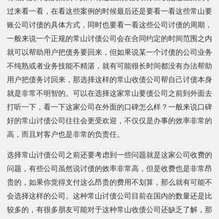
过来看一看，在看这些案例的时候最后还是要看一看这些常山要
账公司讨债的具体方式，同时也要看一看这些公司讨债的周期，
一般来说一个正规的常山讨债公司会在合同约定的时间范围之内
就可以帮助用户把债务要回来，但如果说某一个讨债的公司业务
不纯熟或者业务技能不精湛，就有可能很长时间都没有办法帮助
用户把债务讨回来，那选择这样的常山收债公司帮自己讨债本身
就是非常不明智的。可以在选择这家常山要债公司之前到外面去
打听一下，看一下这家公司在外面的口碑怎么样？一般来说口碑
好的常山讨债公司往往会更受欢迎，不仅仅是办事的效率非常的
高，而且对客户也是非常的负责任。
选择常山讨债公司之前还要考虑到一些问题就是这家公司收费的
问题，有些公司虽然说讨债的效率非常高，但是收费也是非常昂
贵的，如果你觉得支付这么昂贵的费用不划算，那么就有可能不
会选择这样的公司。这种常山讨债公司目前在国内的数量还是比
较多的，有很多朋友可能对于这种常山收债公司还缺乏了解，那