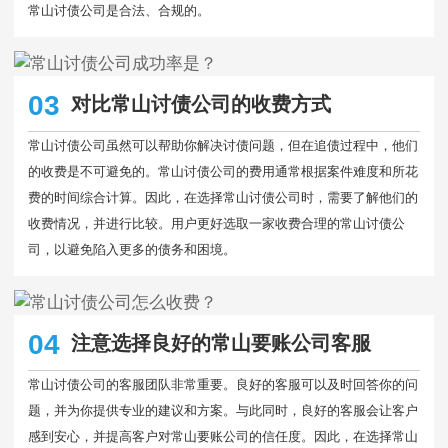
常山讨债公司是合法、合规的。
03
对比常山讨债公司的收费方式
常山讨债公司虽然可以帮助你解决讨债问题，但在追债过程中，他们
的收费是不可避免的。常山讨债公司的费用通常根据案件难度和所花
费的时间综合计算。因此，在选择常山讨债公司时，需要了解他们的
收费情况，并进行比较。用户更好选取一家收费合理的常山讨债公
司，以避免陷入更多的债务和困境。
04
注意选择良好的常山要账公司客服
常山讨债公司的客服团队非常重要。良好的客服可以及时回答你的问
题，并为你提供专业的建议和方案。与此同时，良好的客服会让客户
感到安心，并提高客户对常山要账公司的信任度。因此，在选择常山