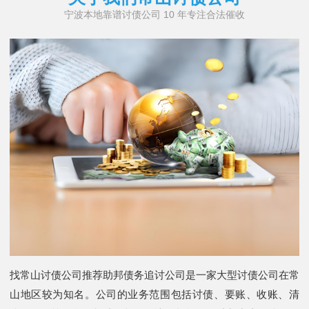
宁波本地靠谱讨债公司 10 年专注合法催收
找常山讨债公司推荐助邦债务追讨公司是一家大型讨债公司在常
山地区较为知名。公司的业务范围包括讨债、要账、收账、清