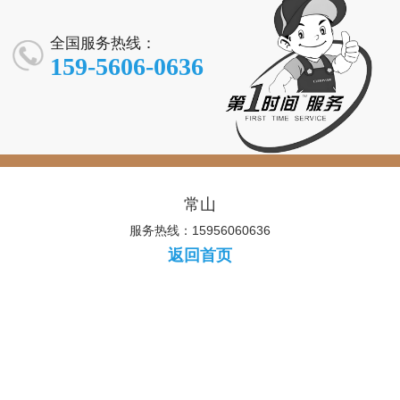
全国服务热线：
159-5606-0636
常山
服务热线：15956060636
返回首页