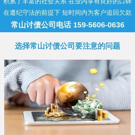
积累了丰富的社会关系 在业内享有良好的口碑
在遵纪守法的前提下 短时间内为客户追回欠款
常山讨债公司电话 159-5606-0636
选择常山讨债公司要注意的问题