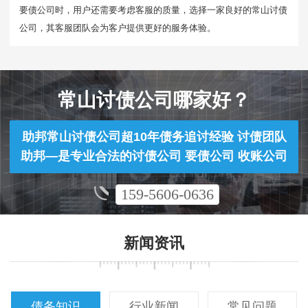
要债公司时，用户还需要考虑客服的质量，选择一家良好的常山讨债
公司，其客服团队会为客户提供更好的服务体验。
常山讨债公司哪家好？
助邦常山讨债公司超10年债务追讨经验 讨债团队
助邦—是专业合法的讨债公司 要债公司 收账公司
159-5606-0636
新闻资讯
债务知识
行业新闻
常见问题