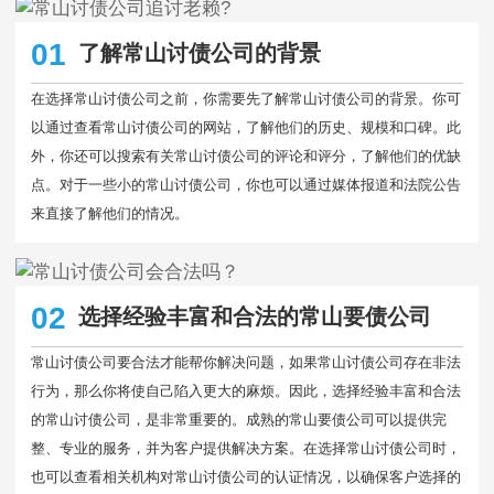
01
了解常山讨债公司的背景
在选择常山讨债公司之前，你需要先了解常山讨债公司的背景。你可
以通过查看常山讨债公司的网站，了解他们的历史、规模和口碑。此
外，你还可以搜索有关常山讨债公司的评论和评分，了解他们的优缺
点。对于一些小的常山讨债公司，你也可以通过媒体报道和法院公告
来直接了解他们的情况。
02
选择经验丰富和合法的常山要债公司
常山讨债公司要合法才能帮你解决问题，如果常山讨债公司存在非法
行为，那么你将使自己陷入更大的麻烦。因此，选择经验丰富和合法
的常山讨债公司，是非常重要的。成熟的常山要债公司可以提供完
整、专业的服务，并为客户提供解决方案。在选择常山讨债公司时，
也可以查看相关机构对常山讨债公司的认证情况，以确保客户选择的