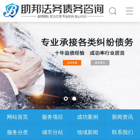
网站首页
服务项目
成功案例
新闻资讯
服务分类
城市分站
地域新闻
联系我们